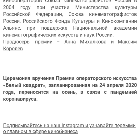
кинооператоров Союза кинематографистов России в
2004 году при участии Министерства культуры
Российской Федерации, Союза кинематографистов
России, Российского Фонда Культуры и Кинокомпании
Альянс, при поддержке Национальной академии
кинематографических искусств и наук России.
Продюсеры премии –
Анна Михалкова
и
Максим
Королев
.
Церемония вручения Премии операторского искусства
«Белый квадрат», запланированная на 24 апреля 2020
года, переносится на осень, в связи с пандемией
коронавируса.
Подписывайтесь на наш Instagram и узнавайте первыми
о главном в сфере кинобизнеса