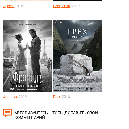
, 2019
, 2019
Одесса
Сестрёнка
, 2019
, 2018
Француз
Грех
, ЧТОБЫ ДОБАВИТЬ СВОЙ
АВТОРИЗУЙТЕСЬ
КОММЕНТАРИЙ