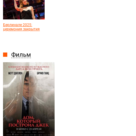
Берлинале 2025:
церемония закрытия
Фильм