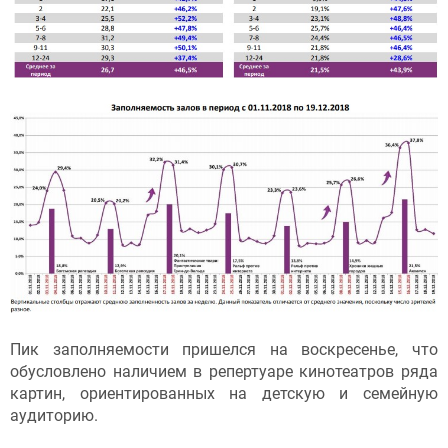
Пик заполняемости пришелся на воскресенье, что
обусловлено наличием в репертуаре кинотеатров ряда
картин, ориентированных на детскую и семейную
аудиторию.