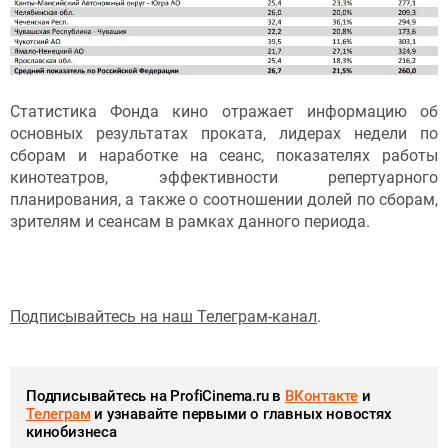
Статистика Фонда кино отражает информацию об
основных результатах проката, лидерах недели по
сборам и наработке на сеанс, показателях работы
кинотеатров, эффективности репертуарного
планирования, а также о соотношении долей по сборам,
зрителям и сеансам в рамках данного периода.
Подписывайтесь на наш Телеграм-канал
.
Подписывайтесь на ProfiCinema.ru в
ВКонтакте
и
Телеграм
и узнавайте первыми о главных новостях
кинобизнеса