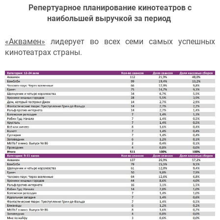
Репертуарное планирование кинотеатров с
наибольшей выручкой за период
«Аквамен»
лидерует во всех семи самых успешных
кинотеатрах страны.