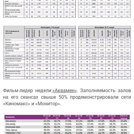
Фильм-лидер недели:
«Аквамен»
. Заполняемость залов
на его сеансах свыше 50% продемонстрировали сети
«Киномакс» и «Монитор».