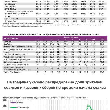
На графике указано распределение доли зрителей,
сеансов и кассовых сборов по времени начала сеанса