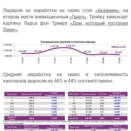
Лидером на наработке на сеанс стал
«Аквамен»
, на
втором месте анимационный
«Гринч»
. Тройку замыкает
картина Ларса фон Триера
«Дом, который построил
Джек»
.
Средняя наработка на сеанс и заполняемость
кинозалов выросли на 46% и 44% соответственно.