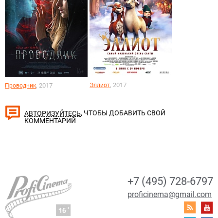
, 2017
, 2017
Эллиот
Проводник
, ЧТОБЫ ДОБАВИТЬ СВОЙ
АВТОРИЗУЙТЕСЬ
КОММЕНТАРИЙ
+7 (495) 728-6797
proficinema@gmail.com