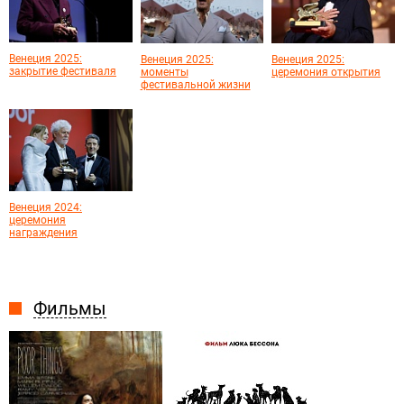
Венеция 2025:
Венеция 2025:
Венеция 2025:
закрытие фестиваля
моменты
церемония открытия
фестивальной жизни
Венеция 2024:
церемония
награждения
Фильмы