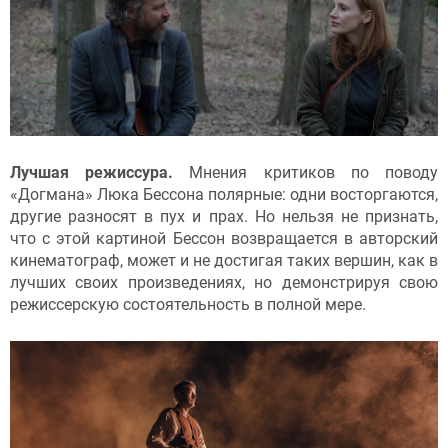
Лучшая режиссура.
Мнения критиков по поводу
«Догмана» Люка Бессона полярные: одни восторгаются,
другие разносят в пух и прах. Но нельзя не признать,
что с этой картиной Бессон возвращается в авторский
кинематограф, может и не достигая таких вершин, как в
лучших своих произведениях, но демонстрируя свою
режиссерскую состоятельность в полной мере.