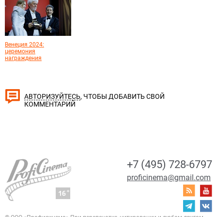
Венеция 2024:
церемония
награждения
, ЧТОБЫ ДОБАВИТЬ СВОЙ
АВТОРИЗУЙТЕСЬ
КОММЕНТАРИЙ
+7 (495) 728-6797
proficinema@gmail.com