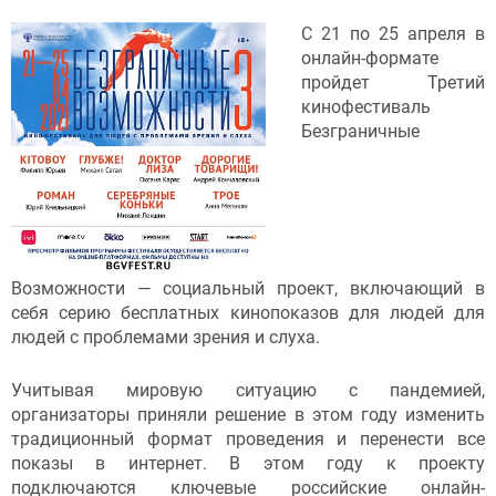
С 21 по 25 апреля в
онлайн-формате
пройдет Третий
кинофестиваль
Безграничные
Возможности — социальный проект, включающий в
себя серию бесплатных кинопоказов для людей для
людей с проблемами зрения и слуха.
Учитывая мировую ситуацию с пандемией,
организаторы приняли решение в этом году изменить
традиционный формат проведения и перенести все
показы в интернет. В этом году к проекту
подключаются ключевые российские онлайн-