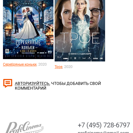
, 2020
Серебряные коньки
, 2020
Трое
, ЧТОБЫ ДОБАВИТЬ СВОЙ
АВТОРИЗУЙТЕСЬ
КОММЕНТАРИЙ
+7 (495) 728-6797