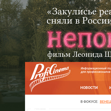
Информационный по
для профессионалов
НОВОСТИ
В ФОКУСЕ:
ВЕНЕЦ
Реклама