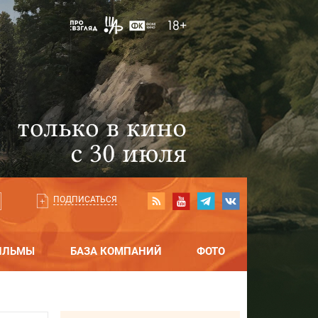
ПОДПИСАТЬСЯ
ИЛЬМЫ
БАЗА КОМПАНИЙ
ФОТО