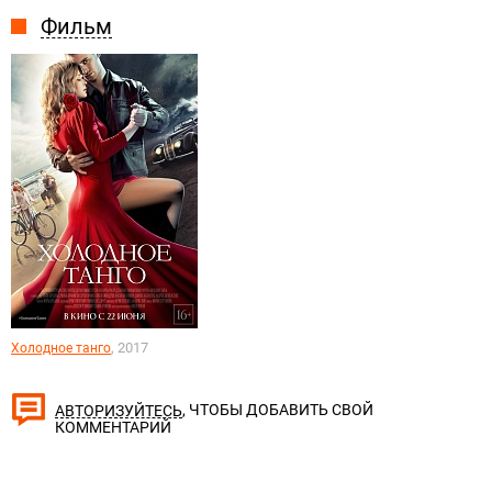
Фильм
, 2017
Холодное танго
, ЧТОБЫ ДОБАВИТЬ СВОЙ
АВТОРИЗУЙТЕСЬ
КОММЕНТАРИЙ