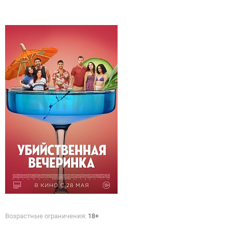
Возрастные ограничения:
18+