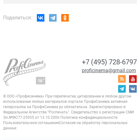
Поделиться:
+7 (495) 728-6797
proficinema@gmail.com
© ООО «Профисинема»
При перепечатке, цитировании и любом другом
использовании любых материалов портала
ПрофиСинема активная
гиперссылка на ПрофиСинема.ру обязательна.
Зарегистрировано в
Федеральном Агентстве "Роспечать". Свидетельство о регистрации
СМИ
Эл.№ФС77-25955 от 13.10.2006
Политика конфиденциальности
Пользовательское соглашение
Согласие на обработку персональных
данных