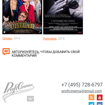
, 2014
Орлеан
, 2014
Пазолини
, ЧТОБЫ ДОБАВИТЬ СВОЙ
АВТОРИЗУЙТЕСЬ
КОММЕНТАРИЙ
+7 (495) 728-6797
proficinema@gmail.com