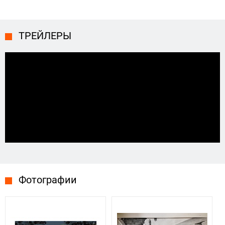
ТРЕЙЛЕРЫ
Фотографии