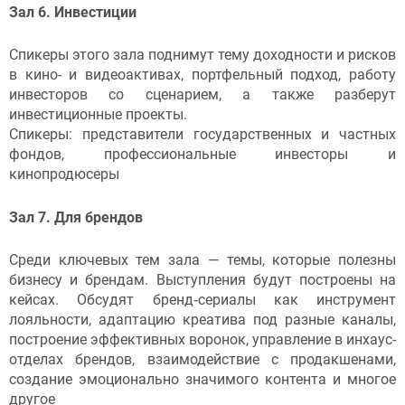
Зал 6. Инвестиции
Спикеры этого зала поднимут тему доходности и рисков
в кино- и видеоактивах, портфельный подход, работу
инвесторов со сценарием, а также разберут
инвестиционные проекты.
Спикеры: представители государственных и частных
фондов, профессиональные инвесторы и
кинопродюсеры
Зал 7. Для брендов
Среди ключевых тем зала — темы, которые полезны
бизнесу и брендам. Выступления будут построены на
кейсах. Обсудят бренд‑сериалы как инструмент
лояльности, адаптацию креатива под разные каналы,
построение эффективных воронок, управление в инхаус-
отделах брендов, взаимодействие с продакшенами,
создание эмоционально значимого контента и многое
другое