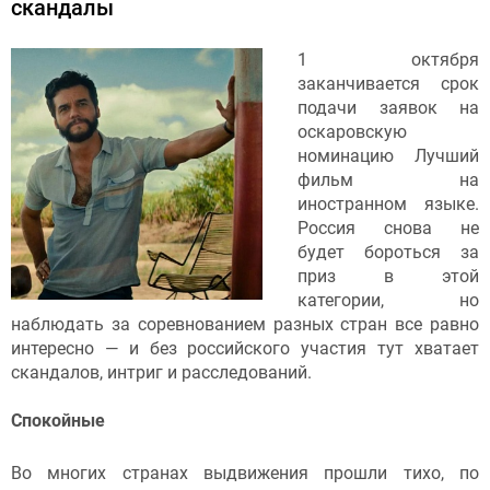
скандалы
1 октября
заканчивается срок
подачи заявок на
оскаровскую
номинацию Лучший
фильм на
иностранном языке.
Россия снова не
будет бороться за
приз в этой
категории, но
наблюдать за соревнованием разных стран все равно
интересно — и без российского участия тут хватает
скандалов, интриг и расследований.
Спокойные
Во многих странах выдвижения прошли тихо, по