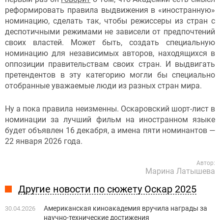
реформировать правила выдвижения в «иностранную»
номинацию, сделать так, чтобы режиссеры из стран с
деспотичными режимами не зависели от предпочтений
своих властей. Может быть, создать специальную
номинацию для независимых авторов, находящихся в
оппозиции правительствам своих стран. И выдвигать
претендентов в эту категорию могли бы специально
отобранные уважаемые люди из разных стран мира.
Ну а пока правила неизменны. Оскаровский шорт-лист в
номинации за лучший фильм на иностранном языке
будет объявлен 16 декабря, а имена пяти номинантов —
22 января 2026 года.
Автор:
Марина Латышева
Другие новости по сюжету Оскар 2025
Американская киноакадемия вручила награды за
30.04.2026
научно-технические достижения