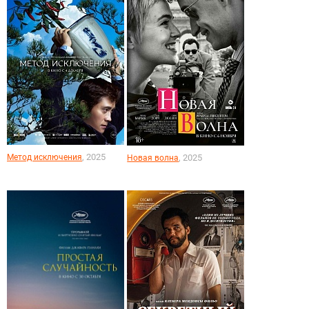
, 2025
Метод исключения
, 2025
Новая волна