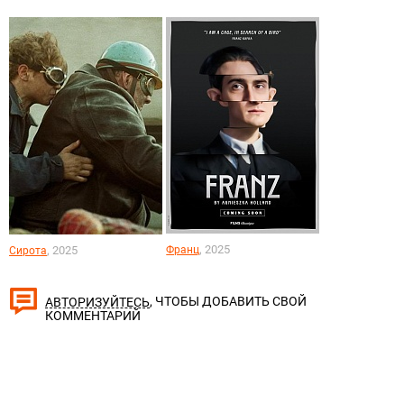
, 2025
, 2025
Франц
Сирота
, ЧТОБЫ ДОБАВИТЬ СВОЙ
АВТОРИЗУЙТЕСЬ
КОММЕНТАРИЙ