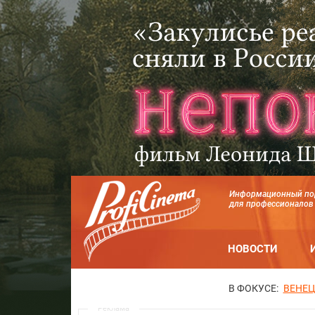
Информационный по
для профессионалов
НОВОСТИ
В ФОКУСЕ:
ВЕНЕЦ
Реклама