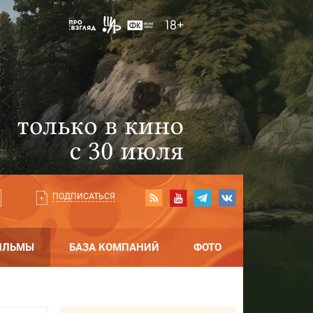
ПОДПИСАТЬСЯ
ИЛЬМЫ
БАЗА КОМПАНИЙ
ФОТО