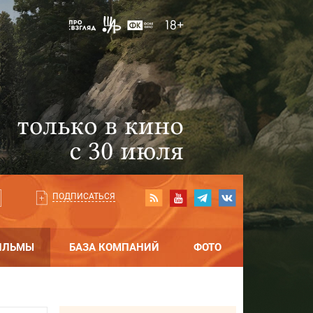
ПОДПИСАТЬСЯ
ИЛЬМЫ
БАЗА КОМПАНИЙ
ФОТО