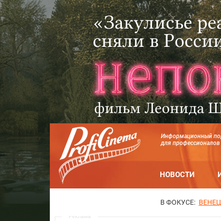
Информационный по
для профессионалов
НОВОСТИ
В ФОКУСЕ:
ВЕНЕЦ
Реклама