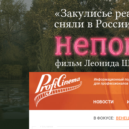
Информационный по
для профессионалов
НОВОСТИ
В ФОКУСЕ:
ВЕНЕЦ
Реклама