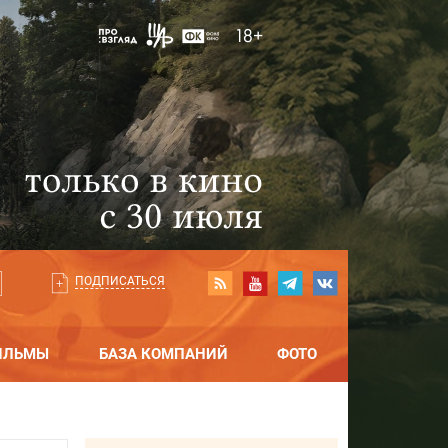
ПОДПИСАТЬСЯ
ИЛЬМЫ
БАЗА КОМПАНИЙ
ФОТО