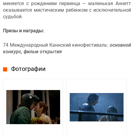
меняется с рождением первенца — маленькая Аннетт
оказывается мистическим ребенком с исключительной
судьбой.
Призы и награды:
74 Международный Каннский кинофестиваль:
основной
конкурс, фильм открытия
Фотографии