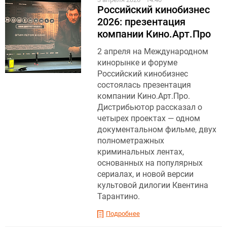
Российский кинобизнес
2026: презентация
компании Кино.Арт.Про
2 апреля на Международном
кинорынке и форуме
Российский кинобизнес
состоялась презентация
компании Кино.Арт.Про.
Дистрибьютор рассказал о
четырех проектах — одном
документальном фильме, двух
полнометражных
криминальных лентах,
основанных на популярных
сериалах, и новой версии
культовой дилогии Квентина
Тарантино.
Подробнее