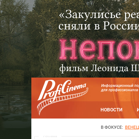
Информационный по
для профессионалов
НОВОСТИ
В ФОКУСЕ:
ВЕНЕЦ
Реклама