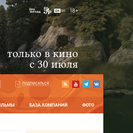
ПОДПИСАТЬСЯ
ИЛЬМЫ
БАЗА КОМПАНИЙ
ФОТО