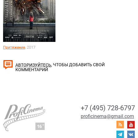
, 2017
Притяжение
, ЧТОБЫ ДОБАВИТЬ СВОЙ
АВТОРИЗУЙТЕСЬ
КОММЕНТАРИЙ
+7 (495) 728-6797
proficinema@gmail.com