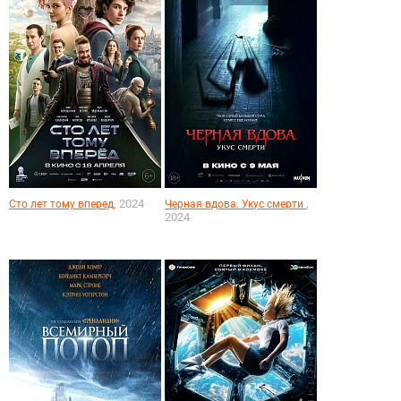
, 2024
,
Сто лет тому вперед
Черная вдова. Укус смерти
2024