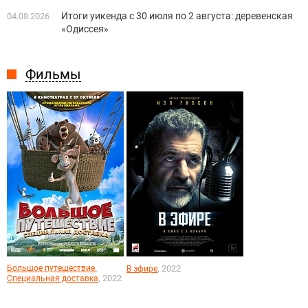
Итоги уикенда с 30 июля по 2 августа: деревенская
04.08.2026
«Одиссея»
Фильмы
Большое путешествие.
, 2022
В эфире
, 2022
Специальная доставка