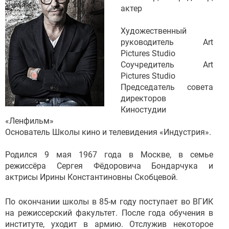
актер
Художественный
руководитель Art
Pictures Studio
Соучредитель Art
Pictures Studio
Председатель совета
директоров
Киностудии
«Ленфильм»
Основатель Школы кино и телевидения «Индустрия».
Родился 9 мая 1967 года в Москве, в семье
режиссёра Сергея Фёдоровича Бондарчука и
актрисы Ирины Константиновны Скобцевой.
По окончании школы в 85-м году поступает во ВГИК
на режиссерский факультет. После года обучения в
институте, уходит в армию. Отслужив некоторое