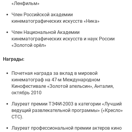
«Ленфильм»
Член Российской академии
кинематографических искусств «Ника»
Член Национальной Академии
кинематографических искусств и наук России
«Золотой орёл»
Награды:
Почетная награда за вклад в мировой
кинематограф на 47-м Международном
Кинофестивале «Золотой апельсин», Анталия,
октябрь 2010
Лауреат премии ТЭФИ-2003 в категории «Лучший
ведущий развлекательной программы» («Кресло»
СТС).
Лауреат профессиональной премии актеров кино