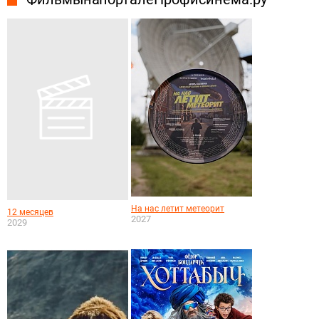
На нас летит метеорит
12 месяцев
2027
2029