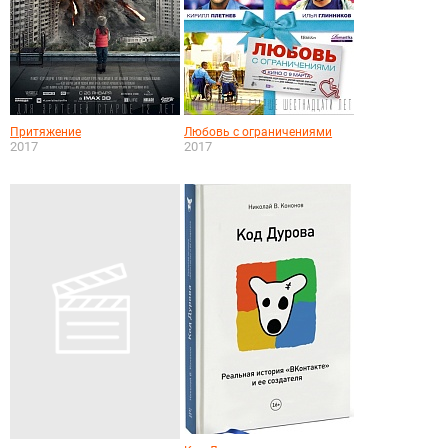
Притяжение
Любовь с ограничениями
2017
2017