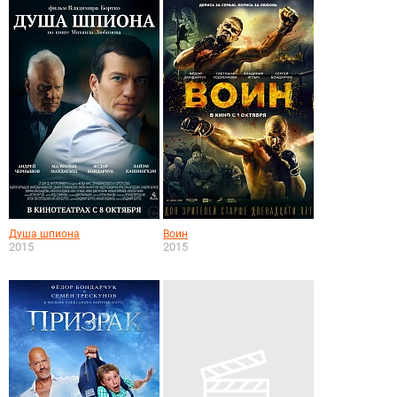
Душа шпиона
Воин
2015
2015