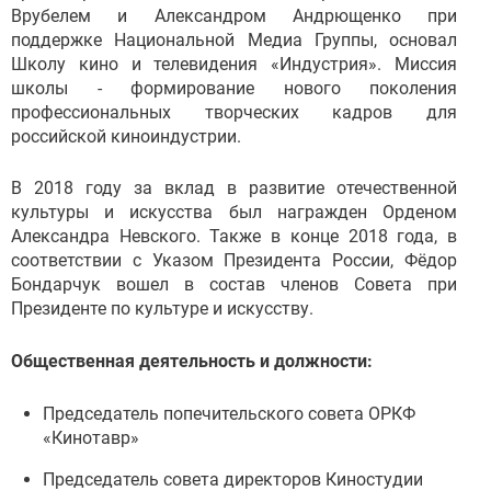
Врубелем и Александром Андрющенко при
поддержке Национальной Медиа Группы, основал
Школу кино и телевидения «Индустрия». Миссия
школы - формирование нового поколения
профессиональных творческих кадров для
российской киноиндустрии.
В 2018 году за вклад в развитие отечественной
культуры и искусства был награжден Орденом
Александра Невского. Также в конце 2018 года, в
соответствии с Указом Президента России, Фёдор
Бондарчук вошел в состав членов Совета при
Президенте по культуре и искусству.
Общественная деятельность и должности:
Председатель попечительского совета ОРКФ
«Кинотавр»
Председатель совета директоров Киностудии