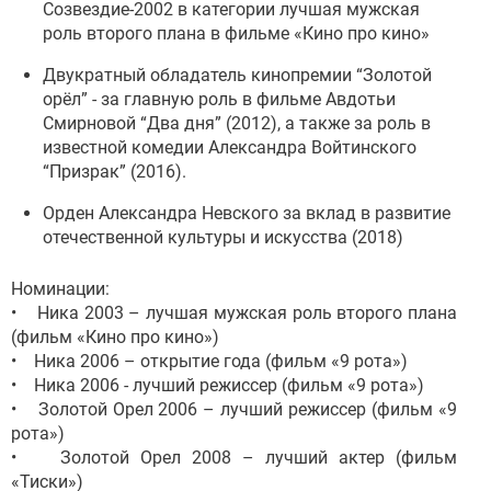
Созвездие-2002 в категории лучшая мужская
роль второго плана в фильме «Кино про кино»
Двукратный обладатель кинопремии “Золотой
орёл” - за главную роль в фильме Авдотьи
Смирновой “Два дня” (2012), а также за роль в
известной комедии Александра Войтинского
“Призрак” (2016).
Орден Александра Невского за вклад в развитие
отечественной культуры и искусства (2018)
Номинации:
• Ника 2003 – лучшая мужская роль второго плана
(фильм «Кино про кино»)
• Ника 2006 – открытие года (фильм «9 рота»)
• Ника 2006 - лучший режиссер (фильм «9 рота»)
• Золотой Орел 2006 – лучший режиссер (фильм «9
рота»)
• Золотой Орел 2008 – лучший актер (фильм
«Тиски»)