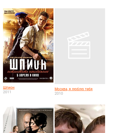
Шпион
Москва, я люблю тебя
2011
2010