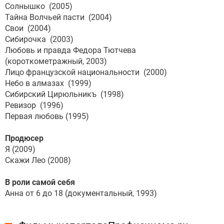
Солнышко (2005)
Тайна Волчьей пасти (2004)
Свои (2004)
Сибирочка (2003)
Любовь и правда Федора Тютчева
(короткометражный, 2003)
Лицо французской национальности (2000)
Небо в алмазах (1999)
Сибирский Цирюльникъ (1998)
Ревизор (1996)
Первая любовь (1995)
Продюсер
Я (2009)
Скажи Лео (2008)
В роли самой себя
Анна от 6 до 18 (документальный, 1993)