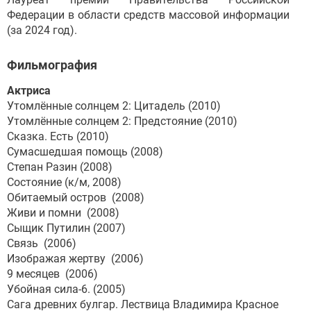
Федерации в области средств массовой информации
(за 2024 год).
Фильмография
Актриса
Утомлённые солнцем 2: Цитадель (2010)
Утомлённые солнцем 2: Предстояние (2010)
Сказка. Есть (2010)
Сумасшедшая помощь (2008)
Степан Разин (2008)
Состояние (к/м, 2008)
Обитаемый остров (2008)
Живи и помни (2008)
Сыщик Путилин (2007)
Связь (2006)
Изображая жертву (2006)
9 месяцев (2006)
Убойная сила-6. (2005)
Сага древних булгар. Лествица Владимира Красное