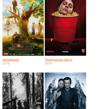
Заповедник
Проигранное место
2018
2018