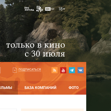
ПОДПИСАТЬСЯ
ИЛЬМЫ
БАЗА КОМПАНИЙ
ФОТО