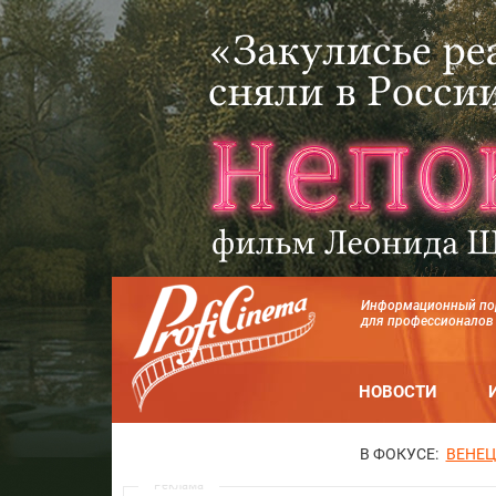
Информационный по
для профессионалов
НОВОСТИ
В ФОКУСЕ:
ВЕНЕЦ
Реклама