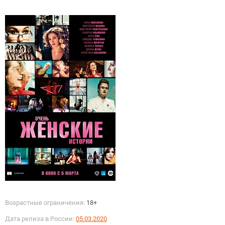
Возрастные ограничения:
18+
Дата релиза в России:
05.03.2020