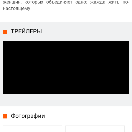
женщин, которых объединяет одно: жажда жить по-
настоящему.
ТРЕЙЛЕРЫ
Фотографии