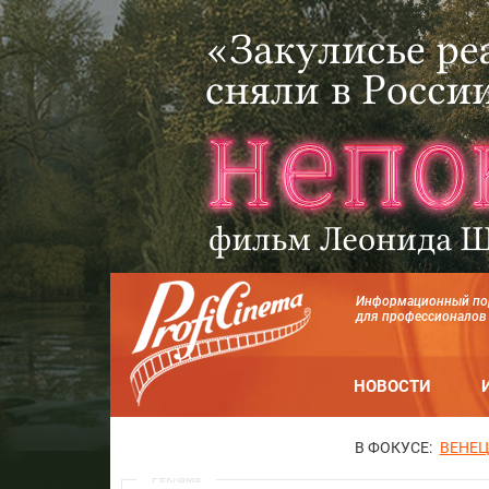
Информационный по
для профессионалов
НОВОСТИ
В ФОКУСЕ:
ВЕНЕЦ
Реклама