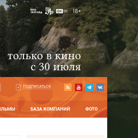
ПОДПИСАТЬСЯ
ИЛЬМЫ
БАЗА КОМПАНИЙ
ФОТО