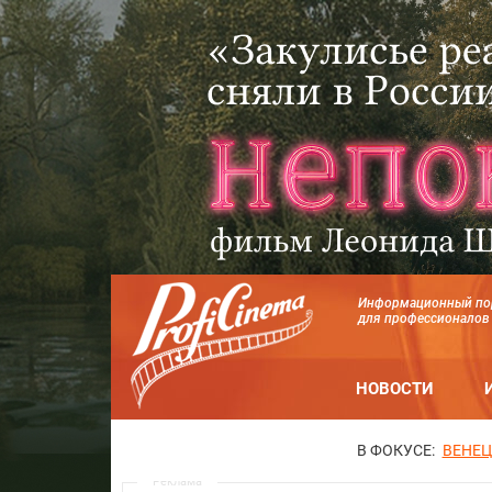
Информационный по
для профессионалов
НОВОСТИ
В ФОКУСЕ:
ВЕНЕЦ
Реклама