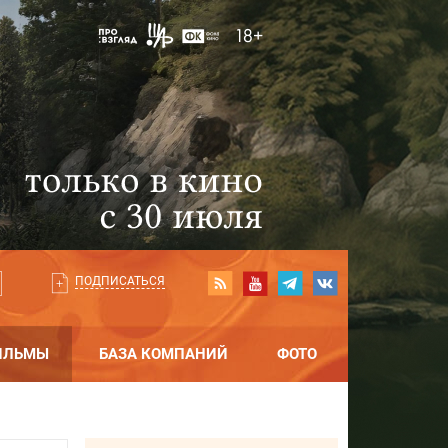
ПОДПИСАТЬСЯ
ИЛЬМЫ
БАЗА КОМПАНИЙ
ФОТО