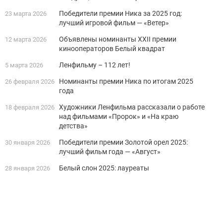
Победители премии Ника за 2025 год:
23 марта 2026
лучший игровой фильм — «Ветер»
Объявлены номинанты XXII премии
12 марта 2026
кинооператоров Белый квадрат
Ленфильму – 112 лет!
5 марта 2026
Номинанты премии Ника по итогам 2025
26 февраля 2026
года
Художники Ленфильма рассказали о работе
18 февраля 2026
над фильмами «Пророк» и «На краю
детства»
Победители премии Золотой орел 2025:
30 января 2026
лучший фильм года — «Август»
Белый слон 2025: лауреаты
28 января 2026