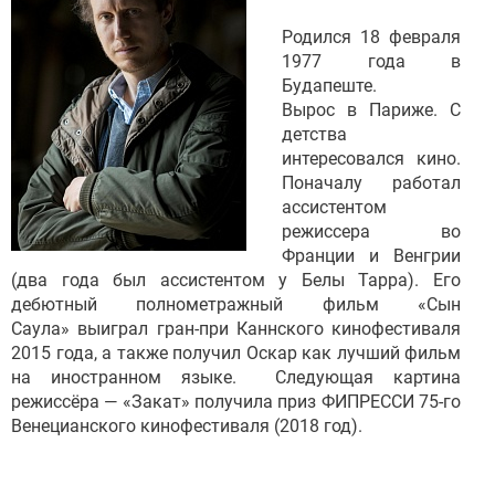
Родился 18 февраля
1977 года в
Будапеште.
Вырос в Париже. С
детства
интересовался кино.
Поначалу работал
ассистентом
режиссера во
Франции и Венгрии
(два года был ассистентом у Белы Тарра). Его
дебютный полнометражный фильм «Сын
Саула» выиграл гран-при Каннского кинофестиваля
2015 года, а также получил Оскар как лучший фильм
на иностранном языке. Следующая картина
режиссёра — «Закат» получила приз ФИПРЕССИ 75-го
Венецианского кинофестиваля (2018 год).