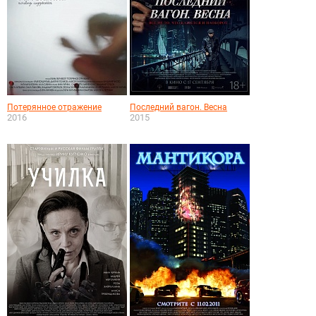
Потерянное отражение
Последний вагон. Весна
2016
2015