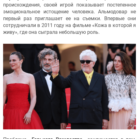
происхождения, своей игрой показывает постепенное
эмоциональное истощение человека. Альмодовар не
первый раз приглашает ее на съемки. Впервые они
сотрудничали в 2011 году на фильме «Кожа в которой я
живу», где она сыграла небольшую роль.