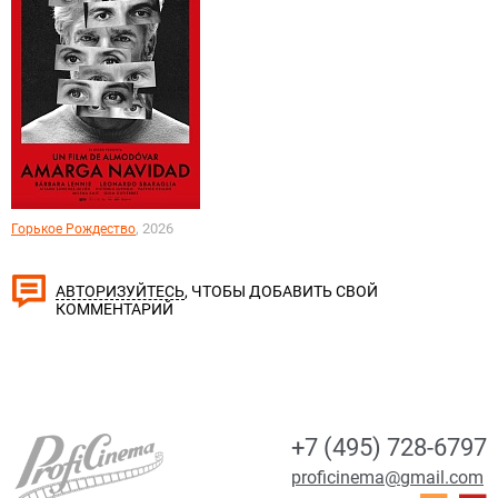
, 2026
Горькое Рождество
, ЧТОБЫ ДОБАВИТЬ СВОЙ
АВТОРИЗУЙТЕСЬ
КОММЕНТАРИЙ
+7 (495) 728-6797
proficinema@gmail.com