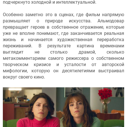
подчеркнуто холодной и интеллектуальной.
Особенно заметно это в сценах, где фильм напрямую
размышляет о природе искусства. Альмодовар
превращает героев в собственное отражение, которые
уже не вполне понимают, где заканчивается реальная
жизнь и начинается художественная переработка
переживаний. В результате картина временами
выглядит не столько драмой, сколько
метакомментарием самого режиссера о собственном
творческом кризисе и усталости от авторской
мифологии, которую он десятилетиями выстраивал
вокруг своего кино.