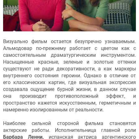
Визуально фильм остается безупречно узнаваемым.
Альмодовар по-прежнему работает с цветом как с
самостоятельным драматургическим инструментом.
Насыщенные красные, зеленые и золотые оттенки
существуют не ради декоративности, а как маркеры
внутреннего состояния героини. Однако в отличие от
его классических картин, где визуальная экспрессия
создавала ощущение бурной жизни, в данном случае
она производит противоположный эффект, и
пространство кажется искусственным, герметичным и
намеренно изолированным от реальности.
Наиболее сильной стороной фильма становятся
актерские работы. Исполнительница главной роли
Барбара Ленни,
испанская актриса аргентинского