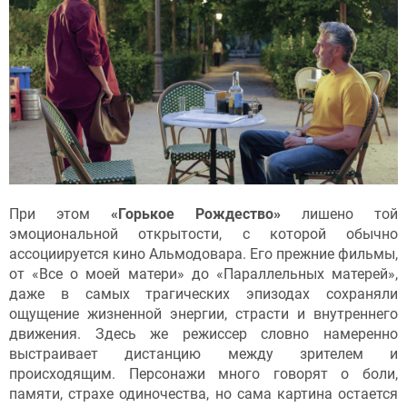
При этом
«Горькое Рождество»
лишено той
эмоциональной открытости, с которой обычно
ассоциируется кино Альмодовара. Его прежние фильмы,
от «Все о моей матери» до «Параллельных матерей»,
даже в самых трагических эпизодах сохраняли
ощущение жизненной энергии, страсти и внутреннего
движения. Здесь же режиссер словно намеренно
выстраивает дистанцию между зрителем и
происходящим. Персонажи много говорят о боли,
памяти, страхе одиночества, но сама картина остается