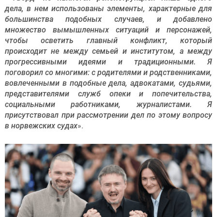
дела, в нем использованы элементы, характерные для
большинства подобных случаев, и добавлено
множество вымышленных ситуаций и персонажей,
чтобы осветить главный конфликт, который
происходит не между семьей и институтом, а между
прогрессивными идеями и традиционными. Я
поговорил со многими: с родителями и родственниками,
вовлеченными в подобные дела, адвокатами, судьями,
представителями служб опеки и попечительства,
социальными работниками, журналистами. Я
присутствовал при рассмотрении дел по этому вопросу
в норвежских судах
».