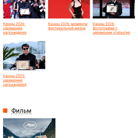
Канны 2026:
Канны 2026: моменты
Канны 2026:
церемония
фестивальной жизни
фотографии с
награждения
церемонии открытия
Канны 2025:
церемония
награждения
Фильм