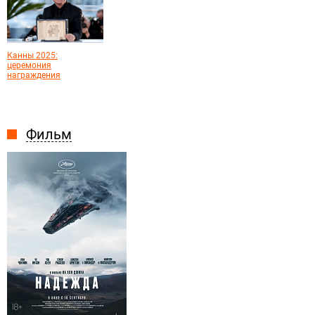
Канны 2025:
церемония
награждения
Фильм