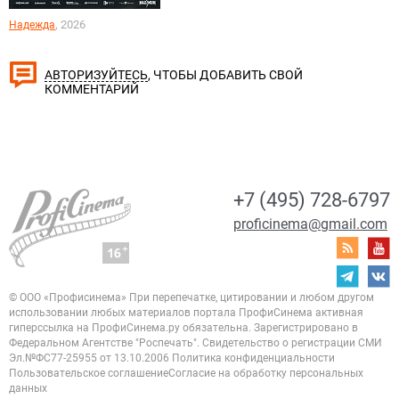
, 2026
Надежда
, ЧТОБЫ ДОБАВИТЬ СВОЙ
АВТОРИЗУЙТЕСЬ
КОММЕНТАРИЙ
+7 (495) 728-6797
proficinema@gmail.com
© ООО «Профисинема»
При перепечатке, цитировании и любом другом
использовании любых материалов портала
ПрофиСинема активная
гиперссылка на ПрофиСинема.ру обязательна.
Зарегистрировано в
Федеральном Агентстве "Роспечать". Свидетельство о регистрации
СМИ
Эл.№ФС77-25955 от 13.10.2006
Политика конфиденциальности
Пользовательское соглашение
Согласие на обработку персональных
данных