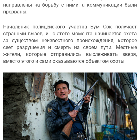
направлены на борьбу с ними, а коммуникации были
прерваны.
Начальник полицейского участка Бум Сок получает
странный вызов, и с этого момента начинается охота
за существом неизвестного происхождения, которое
сеет разрушения и смерть на своем пути. Местные
жители, которые отправились выслеживать зверя,
вместо этого и сами оказываются объектом охоты.