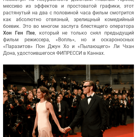
мессиво из эффектов и простоватой графики, этот
растянутый на два с половиной часа фильм смотрится
как абсолютно отвязный, зрелищный комедийный
боевик. Это во многом заслуга блестящего оператора
Хон Ген Пхе
, который не только снял предыдущий
фильм режиссера, «Вопль», но и оскароносных
«Паразитов» Пон Джун Хо и «Пылающего» Ли Чхан
Дона, удостоившегося ФИПРЕССИ в Каннах.