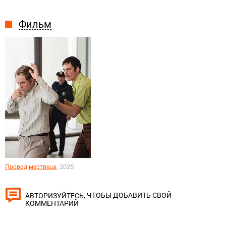
Фильм
, 2025
Провод мертвеца
, ЧТОБЫ ДОБАВИТЬ СВОЙ
АВТОРИЗУЙТЕСЬ
КОММЕНТАРИЙ