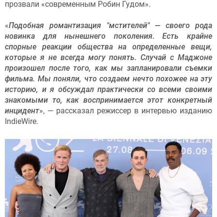
прозвали «современным Робин Гудом».
«
Подобная романтизация "мстителей" — своего рода
новинка для нынешнего поколения. Есть крайне
спорные реакции общества на определенные вещи,
которые я не всегда могу понять. Случай с Маджоне
произошел после того, как мы запланировали съемки
фильма. Мы поняли, что создаем нечто похожее на эту
историю, и я обсуждал практически со всеми своими
знакомыми то, как воспринимается этот конкретный
инцидент
», — рассказал режиссер в интервью изданию
IndieWire.