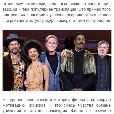
стали соучастниками, ведь чем выше ставки и ярче
эмоции — тем популярнее трансляция. Это пример того,
как реальное насилие и угрозы превращаются в сериал,
где рейтинг диктует ракурс камеры и темп переговоров.
На уровне человеческой истории фильм анализирует
мотивацию Кирисиса — это смесь чувства обмана,
унижения и жажды возмездия. Финал не отменяет