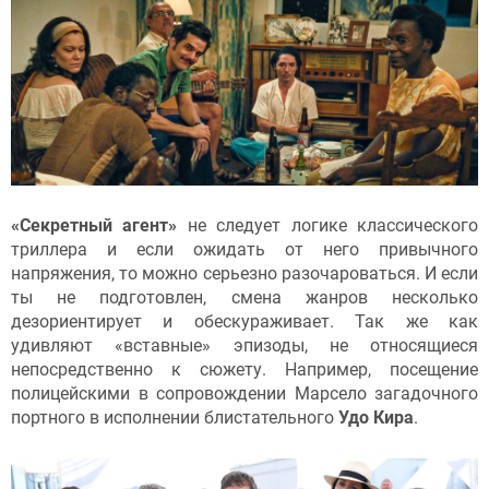
«Секретный агент»
не следует логике классического
триллера и если ожидать от него привычного
напряжения, то можно серьезно разочароваться. И если
ты не подготовлен, смена жанров несколько
дезориентирует и обескураживает. Так же как
удивляют «вставные» эпизоды, не относящиеся
непосредственно к сюжету. Например, посещение
полицейскими в сопровождении Марсело загадочного
портного в исполнении блистательного
Удо Кира
.