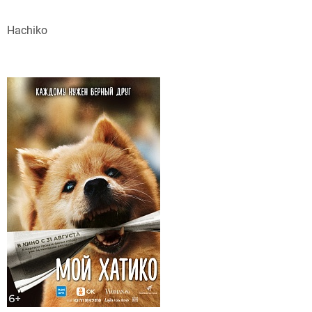
Hachiko