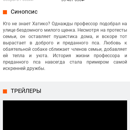
Синопсис
Кто не знает Хатико? Однажды профессор подобрал на
улице бездомного милого щенка. Несмотря на протесты
семьи, он оставляет пушистика дома, и вскоре тот
вырастает в доброго и преданного пса. Любовь к
обаятельной собаке сближает членов семьи, добавляет
ей тепла и уюта. История жизни профессора и
преданного пса навсегда стала примером самой
искренней дружбы.
ТРЕЙЛЕРЫ