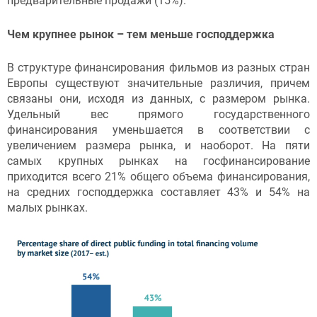
предварительные продажи (15%).
Чем крупнее рынок – тем меньше господдержка
В структуре финансирования фильмов из разных стран
Европы существуют значительные различия, причем
связаны они, исходя из данных, с размером рынка.
Удельный вес прямого государственного
финансирования уменьшается в соответствии с
увеличением размера рынка, и наоборот. На пяти
самых крупных рынках на госфинансирование
приходится всего 21% общего объема финансирования,
на средних господдержка составляет 43% и 54% на
малых рынках.