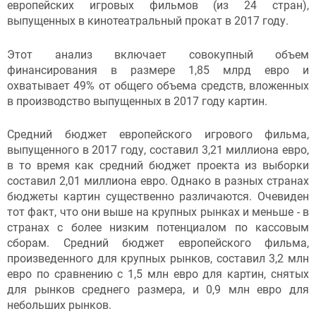
европейских игровых фильмов (из 24 стран),
выпущенных в кинотеатральный прокат в 2017 году.
Этот анализ включает совокупный объем
финансирования в размере 1,85 млрд евро и
охватывает 49% от общего объема средств, вложенных
в производство выпущенных в 2017 году картин.
Средний бюджет европейского игрового фильма,
выпущенного в 2017 году, составил 3,21 миллиона евро,
в то время как средний бюджет проекта из выборки
составил 2,01 миллиона евро. Однако в разных странах
бюджеты картин существенно различаются. Очевиден
тот факт, что они выше на крупных рынках и меньше - в
странах с более низким потенциалом по кассовым
сборам. Средний бюджет европейского фильма,
произведенного для крупных рынков, составил 3,2 млн
евро по сравнению с 1,5 млн евро для картин, снятых
для рынков среднего размера, и 0,9 млн евро для
небольших рынков.