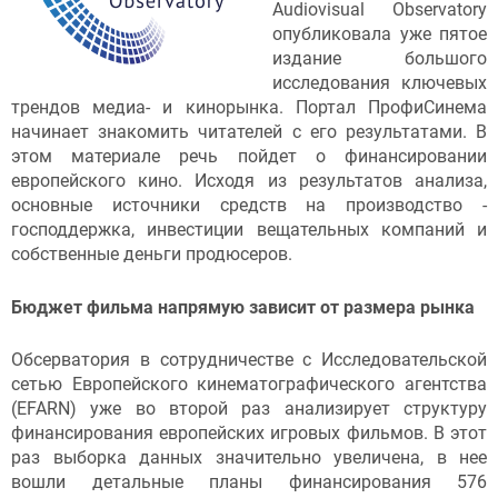
Audiovisual Observatory
опубликовала уже пятое
издание большого
исследования ключевых
трендов медиа- и кинорынка. Портал ПрофиСинема
начинает знакомить читателей с его результатами. В
этом материале речь пойдет о финансировании
европейского кино. Исходя из результатов анализа,
основные источники средств на производство -
господдержка, инвестиции вещательных компаний и
собственные деньги продюсеров.
Бюджет фильма напрямую зависит от размера рынка
Обсерватория в сотрудничестве с Исследовательской
сетью Европейского кинематографического агентства
(EFARN) уже во второй раз анализирует структуру
финансирования европейских игровых фильмов. В этот
раз выборка данных значительно увеличена, в нее
вошли детальные планы финансирования 576