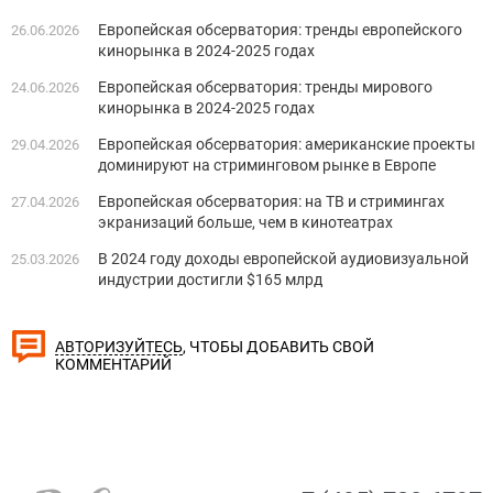
Европейская обсерватория: тренды европейского
26.06.2026
кинорынка в 2024-2025 годах
Европейская обсерватория: тренды мирового
24.06.2026
кинорынка в 2024-2025 годах
Европейская обсерватория: американские проекты
29.04.2026
доминируют на стриминговом рынке в Европе
Европейская обсерватория: на ТВ и стримингах
27.04.2026
экранизаций больше, чем в кинотеатрах
В 2024 году доходы европейской аудиовизуальной
25.03.2026
индустрии достигли $165 млрд
, ЧТОБЫ ДОБАВИТЬ СВОЙ
АВТОРИЗУЙТЕСЬ
КОММЕНТАРИЙ