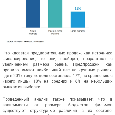
Что касается предварительных продаж как источника
финансирования, то они, наоборот, возрастают с
увеличением размера рынка. Предпродажи, как
правило, имеют наибольший вес на крупных рынках,
где в 2017 году их доля составляла 17%, по сравнению с
«всего лишь» 10% на средних и 6% на небольших
рынках из выборки.
Проведенный анализ также показывает, что в
зависимости от размера бюджетов фильмов
существуют структурные различия в их составе.