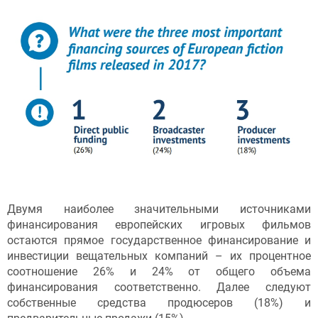
Двумя наиболее значительными источниками
финансирования европейских игровых фильмов
остаются прямое государственное финансирование и
инвестиции вещательных компаний – их процентное
соотношение 26% и 24% от общего объема
финансирования соответственно. Далее следуют
собственные средства продюсеров (18%) и