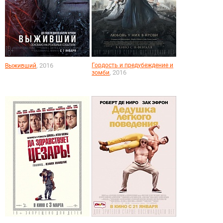
, 2016
Гордость и предубеждение и
Выживший
, 2016
зомби