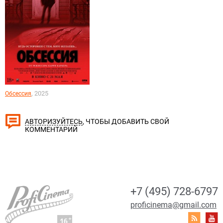
, 2025
Обсессия
, ЧТОБЫ ДОБАВИТЬ СВОЙ
АВТОРИЗУЙТЕСЬ
КОММЕНТАРИЙ
+7 (495) 728-6797
proficinema@gmail.com