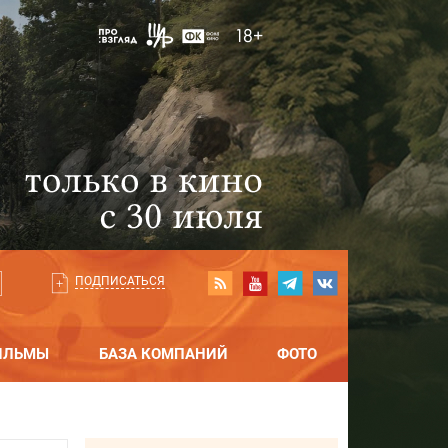
ПОДПИСАТЬСЯ
ИЛЬМЫ
БАЗА КОМПАНИЙ
ФОТО