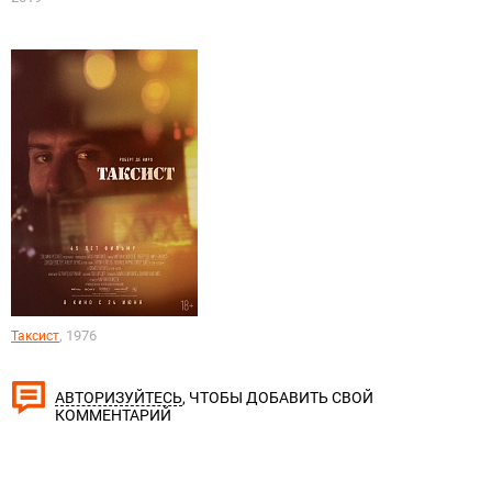
, 1976
Таксист
, ЧТОБЫ ДОБАВИТЬ СВОЙ
АВТОРИЗУЙТЕСЬ
КОММЕНТАРИЙ