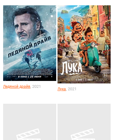
, 2021
Ледяной драйв
, 2021
Лука