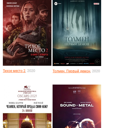
, 2020
Тихое место 2
, 2020
Толмен. Первый демон