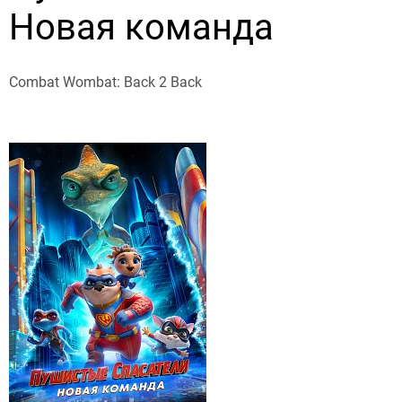
Новая команда
Combat Wombat: Back 2 Back