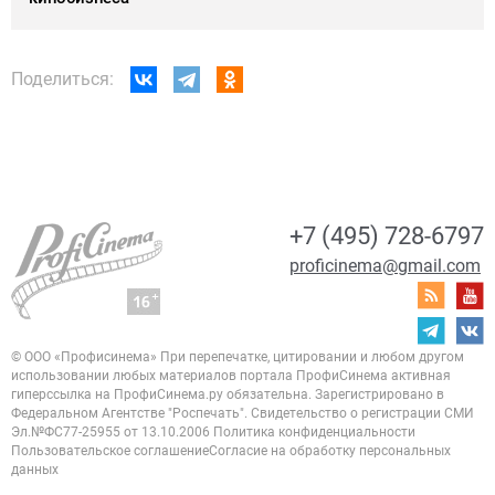
Поделиться:
+7 (495) 728-6797
proficinema@gmail.com
© ООО «Профисинема»
При перепечатке, цитировании и любом другом
использовании любых материалов портала
ПрофиСинема активная
гиперссылка на ПрофиСинема.ру обязательна.
Зарегистрировано в
Федеральном Агентстве "Роспечать". Свидетельство о регистрации
СМИ
Эл.№ФС77-25955 от 13.10.2006
Политика конфиденциальности
Пользовательское соглашение
Согласие на обработку персональных
данных