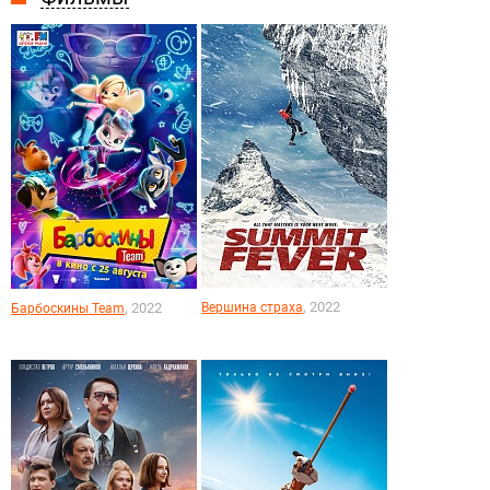
, 2022
, 2022
Вершина страха
Барбоскины Team