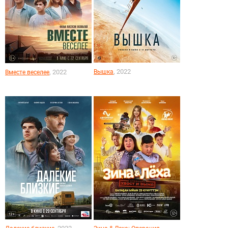
, 2022
, 2022
Вышка
Вместе веселее