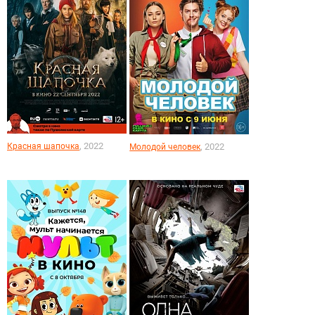
, 2022
Красная шапочка
, 2022
Молодой человек