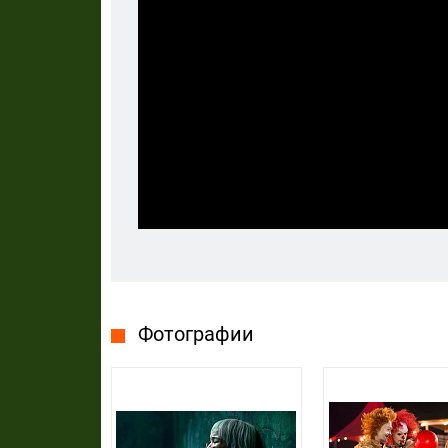
Фотографии