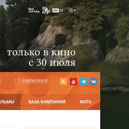
ПОДПИСАТЬСЯ
ИЛЬМЫ
БАЗА КОМПАНИЙ
ФОТО