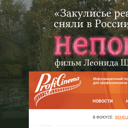
Информационный по
для профессионалов
НОВОСТИ
В ФОКУСЕ:
ВЕНЕЦ
Реклама