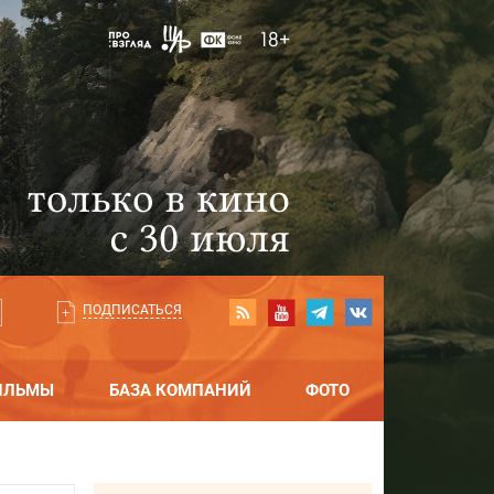
ПОДПИСАТЬСЯ
ИЛЬМЫ
БАЗА КОМПАНИЙ
ФОТО