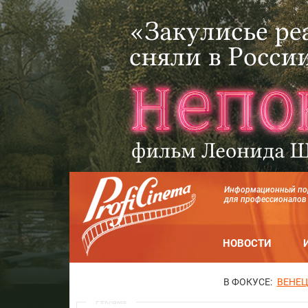
Информационный по
для профессионалов
НОВОСТИ
В ФОКУСЕ:
ВЕНЕЦ
Реклама