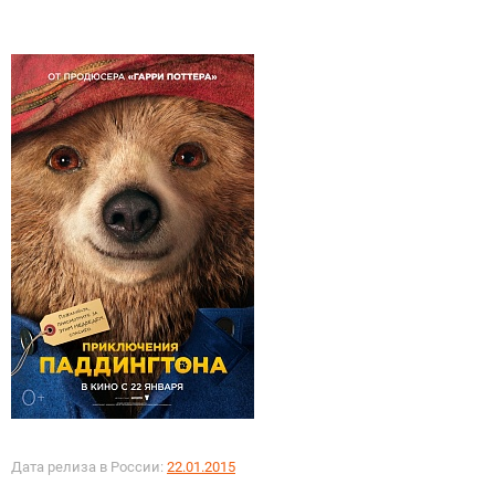
Дата релиза в России:
22.01.2015