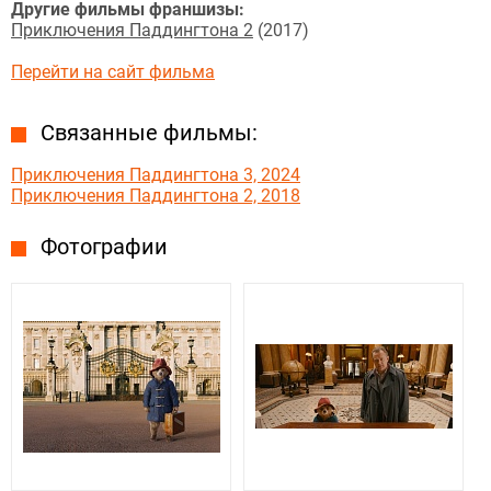
Другие фильмы франшизы:
Приключения Паддингтона 2
(2017)
Перейти на сайт фильма
Связанные фильмы:
Приключения Паддингтона 3, 2024
Приключения Паддингтона 2, 2018
Фотографии