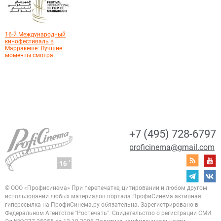
16-й Международный
кинофестиваль в
Марракеше: Лучшие
моменты смотра
+7 (495) 728-6797
proficinema@gmail.com
© ООО «Профисинема»
При перепечатке, цитировании и любом другом
использовании любых материалов портала
ПрофиСинема активная
гиперссылка на ПрофиСинема.ру обязательна.
Зарегистрировано в
Федеральном Агентстве "Роспечать". Свидетельство о регистрации
СМИ