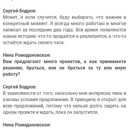
Сергей Бодров:
Может, и если случится, буду выбирать, что важнее в
конкретный момент. Я всегда много работаю и многое
написал за последние два года. Все время появляются
новые истории: что-то продаётся и реализуется, а что-то
остаётся ждать своего часа.
Нина Ромодановская:
Вам предлагают много проектов, а как принимаете
решение, браться, или не браться за ту или иную
работу?
Сергей Бодров:
В зависимости от того, насколько мне интересна тема и
каковы условия предложения. В принципе, я открыт для
всех предложений, потому что нельзя долго сидеть на
одном проекте и ждать, пока он запустится.
Нина Ромодановская: