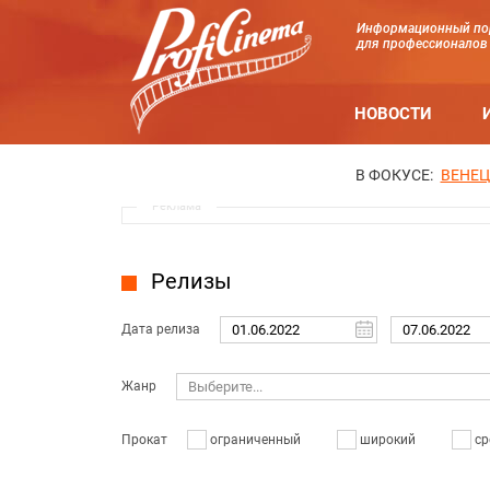
Информационный по
для профессионалов
НОВОСТИ
В ФОКУСЕ:
ВЕНЕЦ
Реклама
Релизы
Дата релиза
Жанр
Выберите...
Прокат
ограниченный
широкий
ср