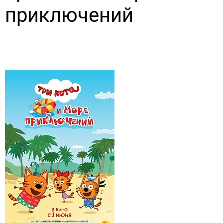
приключений