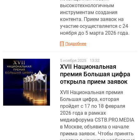
высокотехнологичным
инструментам создания
контента. Прием заявок на
участие осуществляется с 24
ноября до 5 марта 2026 года.
Подробнее
5 ноября 2025
13:32
XVII Национальная
премия Большая цифра
открыла прием заявок
XVII Национальная премия
Большая цифра, которая
пройдет с 17 по 18 февраля
2026 года в рамках
медиафорума CSTB.PRO.MEDIA
в Москве, объявила о начале
приема заявок. Чтобы принять