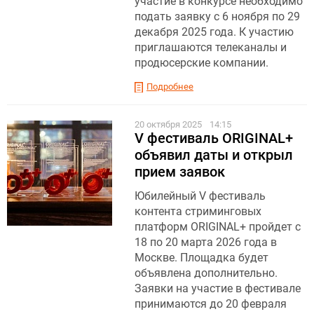
участие в конкурсе необходимо
подать заявку с 6 ноября по 29
декабря 2025 года. К участию
приглашаются телеканалы и
продюсерские компании.
Подробнее
20 октября 2025
14:15
V фестиваль ORIGINAL+
объявил даты и открыл
прием заявок
Юбилейный V фестиваль
контента стриминговых
платформ ORIGINAL+ пройдет с
18 по 20 марта 2026 года в
Москве. Площадка будет
объявлена дополнительно.
Заявки на участие в фестивале
принимаются до 20 февраля