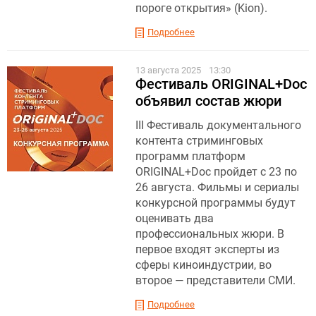
пороге открытия» (Kion).
Подробнее
13 августа 2025
13:30
Фестиваль ORIGINAL+Doc
объявил состав жюри
III Фестиваль документального
контента стриминговых
программ платформ
ORIGINAL+Doc пройдет с 23 по
26 августа. Фильмы и сериалы
конкурсной программы будут
оценивать два
профессиональных жюри. В
первое входят эксперты из
сферы киноиндустрии, во
второе — представители СМИ.
Подробнее