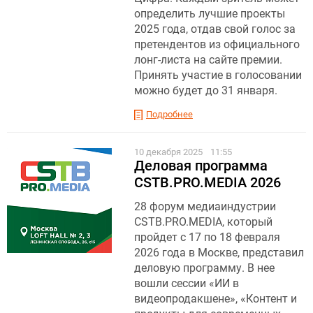
определить лучшие проекты
2025 года, отдав свой голос за
претендентов из официального
лонг-листа на сайте премии.
Принять участие в голосовании
можно будет до 31 января.
Подробнее
10 декабря 2025
11:55
Деловая программа
CSTB.PRO.MEDIA 2026
28 форум медиаиндустрии
CSTB.PRO.MEDIA, который
пройдет с 17 по 18 февраля
2026 года в Москве, представил
деловую программу. В нее
вошли сессии «ИИ в
видеопродакшене», «Контент и